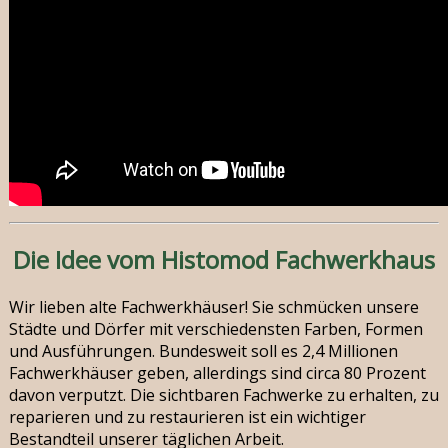
Die Idee vom Histomod Fachwerkhaus
Wir lieben alte Fachwerkhäuser! Sie schmücken unsere
Städte und Dörfer mit verschiedensten Farben, Formen
und Ausführungen. Bundesweit soll es 2,4 Millionen
Fachwerkhäuser geben, allerdings sind circa 80 Prozent
davon verputzt. Die sichtbaren Fachwerke zu erhalten, zu
reparieren und zu restaurieren ist ein wichtiger
Bestandteil unserer täglichen Arbeit.