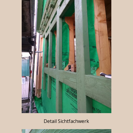
Detail Sichtfachwerk