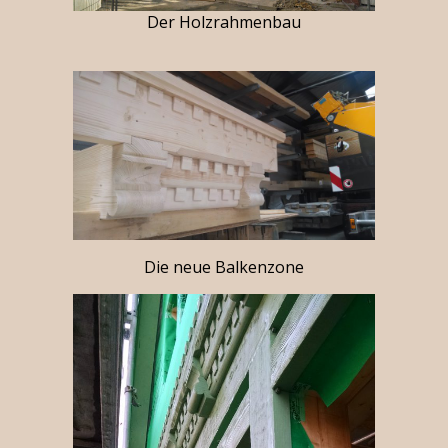
Der Holzrahmenbau
Die neue Balkenzone