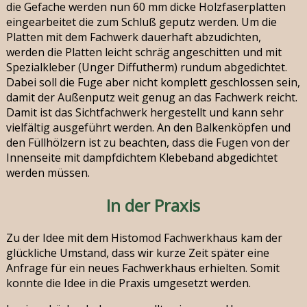
die Gefache werden nun 60 mm dicke Holzfaserplatten
eingearbeitet die zum Schluß geputz werden. Um die
Platten mit dem Fachwerk dauerhaft abzudichten,
werden die Platten leicht schräg angeschitten und mit
Spezialkleber (Unger Diffutherm) rundum abgedichtet.
Dabei soll die Fuge aber nicht komplett geschlossen sein,
damit der Außenputz weit genug an das Fachwerk reicht.
Damit ist das Sichtfachwerk hergestellt und kann sehr
vielfältig ausgeführt werden. An den Balkenköpfen und
den Füllhölzern ist zu beachten, dass die Fugen von der
Innenseite mit dampfdichtem Klebeband abgedichtet
werden müssen.
In der Praxis
Zu der Idee mit dem Histomod Fachwerkhaus kam der
glückliche Umstand, dass wir kurze Zeit später eine
Anfrage für ein neues Fachwerkhaus erhielten. Somit
konnte die Idee in die Praxis umgesetzt werden.