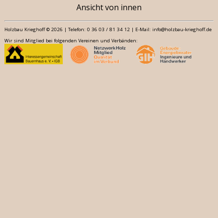
Ansicht von innen
Holzbau Krieghoff © 2026 | Telefon: 0 36 03 / 81 34 12 | E-Mail: info@holzbau-krieghoff.de
Wir sind Mitglied bei folgenden Vereinen und Verbänden: