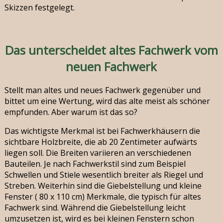
Skizzen festgelegt.
Das unterscheidet altes Fachwerk vom
neuen Fachwerk
Stellt man altes und neues Fachwerk gegenüber und
bittet um eine Wertung, wird das alte meist als schöner
empfunden. Aber warum ist das so?
Das wichtigste Merkmal ist bei Fachwerkhäusern die
sichtbare Holzbreite, die ab 20 Zentimeter aufwärts
liegen soll. Die Breiten variieren an verschiedenen
Bauteilen. Je nach Fachwerkstil sind zum Beispiel
Schwellen und Stiele wesentlich breiter als Riegel und
Streben. Weiterhin sind die Giebelstellung und kleine
Fenster ( 80 x 110 cm) Merkmale, die typisch für altes
Fachwerk sind. Während die Giebelstellung leicht
umzusetzen ist, wird es bei kleinen Fenstern schon