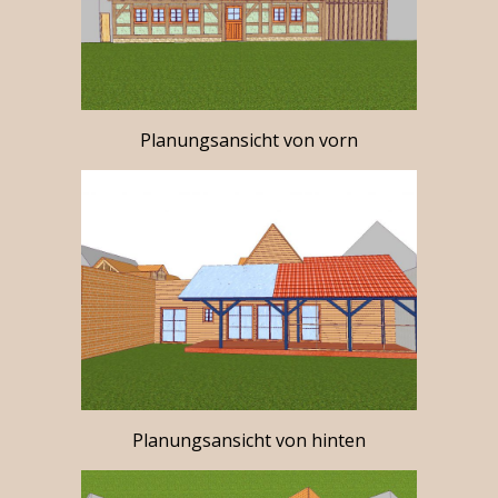
Planungsansicht von vorn
Planungsansicht von hinten