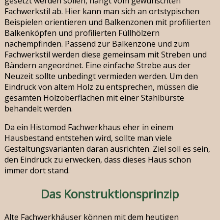
gesetzt werden sollen, hängt vom gewünschten
Fachwerkstil ab. Hier kann man sich an ortstypischen
Beispielen orientieren und Balkenzonen mit profilierten
Balkenköpfen und profilierten Füllhölzern
nachempfinden. Passend zur Balkenzone und zum
Fachwerkstil werden diese gemeinsam mit Streben und
Bändern angeordnet. Eine einfache Strebe aus der
Neuzeit sollte unbedingt vermieden werden. Um den
Eindruck von altem Holz zu entsprechen, müssen die
gesamten Holzoberflächen mit einer Stahlbürste
behandelt werden.
Da ein Histomod Fachwerkhaus eher in einem
Hausbestand entstehen wird, sollte man viele
Gestaltungsvarianten daran ausrichten. Ziel soll es sein,
den Eindruck zu erwecken, dass dieses Haus schon
immer dort stand.
Das Konstruktionsprinzip
Alte Fachwerkhäuser können mit dem heutigen