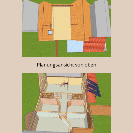
Planungsansicht von oben