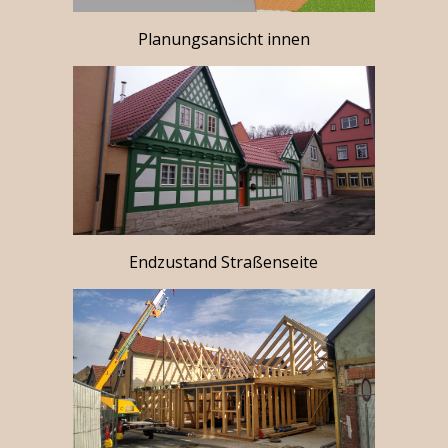
Planungsansicht innen
Endzustand Straßenseite