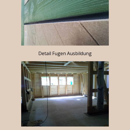
Detail Fugen Ausbildung