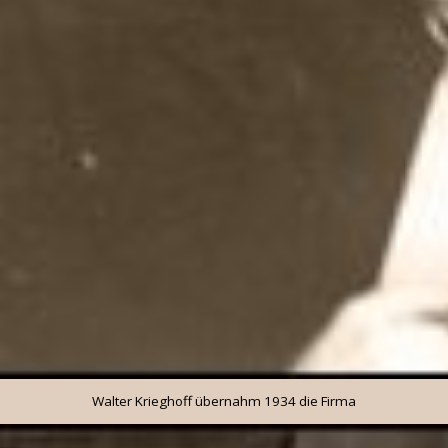
Walter Krieghoff übernahm 1934 die Firma