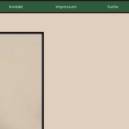
Kontakt
Impressum
Suche