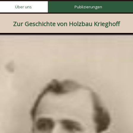
Über uns
Publizierungen
Zur Geschichte von Holzbau Krieghoff