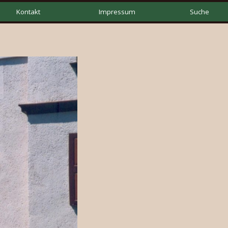
Kontakt
Impressum
Suche