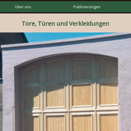
Über uns
Publizierungen
Tore, Türen und Verkleidungen